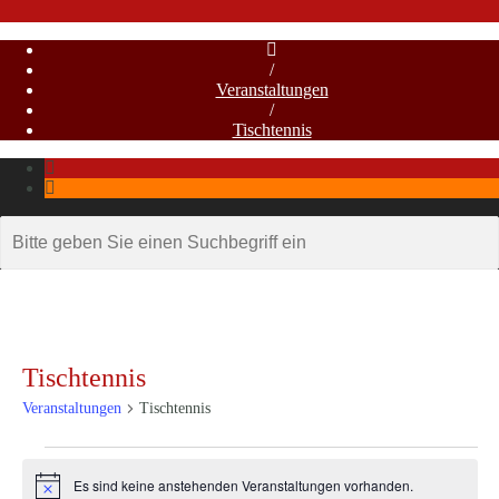
/
Veranstaltungen
/
Tischtennis
Tischtennis
Veranstaltungen
Tischtennis
Veranstaltungen
Es sind keine anstehenden Veranstaltungen vorhanden.
Hinweis