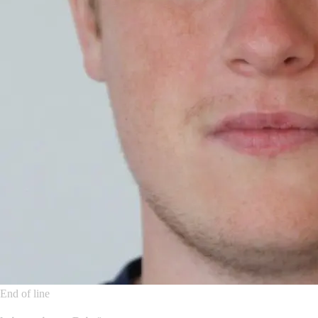
End of line