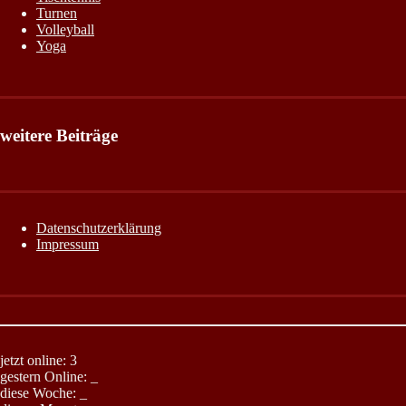
Turnen
Volleyball
Yoga
weitere Beiträge
Datenschutzerklärung
Impressum
jetzt online: 3
gestern Online:
_
diese Woche:
_