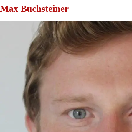
Max Buchsteiner