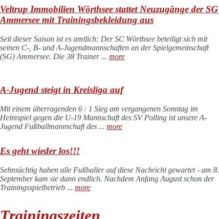
Veltrup Immobilien Wörthsee stattet Neuzugänge der SG
Ammersee mit Trainingsbekleidung aus
Seit dieser Saison ist es amtlich: Der SC Wörthsee beteiligt sich mit
seinen C-, B- und A-Jugendmannschaften an der Spielgemeinschaft
(SG) Ammersee. Die 38 Trainer ...
more
A-Jugend steigt in Kreisliga auf
Mit einem überragenden 6 : 1 Sieg am vergangenen Sonntag im
Heimspiel gegen die U-19 Mannschaft des SV Polling ist unsere A-
Jugend Fußballmannschaft des ...
more
Es geht wieder los!!!
Sehnsüchtig haben alle Fußballer auf diese Nachricht gewartet - am 8.
September kam sie dann endlich. Nachdem Anfang August schon der
Trainingsspielbetrieb ...
more
Trainingszeiten