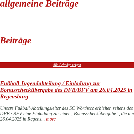
allgemeine Beiträge
Beiträge
Alle Beiträge zeigen
Fußball Jugendabteilung / Einladung zur
Bonusscheckübergabe des DFB/BFV am 26.04.2025 in
Regensburg
Unsere Fußball-Abteilungsleiter des SC Wörthsee erhielten seitens des
DFB / BFV eine Einladung zur einer „Bonusscheckübergabe“, die am
26.04.2025 in Regens...
more