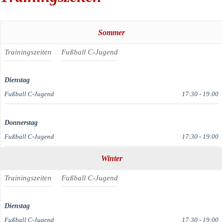
Sommer
Trainingszeiten
Fußball C-Jugend
Dienstag
Fußball C-Jugend
17:30
-
19:00
Donnerstag
Fußball C-Jugend
17:30
-
19:00
Winter
Trainingszeiten
Fußball C-Jugend
Dienstag
Fußball C-Jugend
17:30
-
19:00