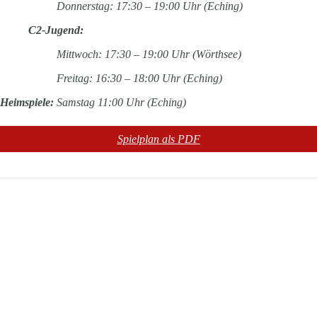
Donnerstag: 17:30 – 19:00 Uhr (Eching)
C2-Jugend:
Mittwoch: 17:30 – 19:00 Uhr (Wörthsee)
Freitag: 16:30 – 18:00 Uhr (Eching)
Heimspiele:
Samstag 11:00 Uhr (Eching)
Spielplan als PDF