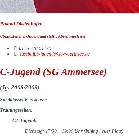
Roland Diedenhofen
Übungsleiter B-Jugendund stellv. Abteilungsleiter
0176 328 61170
fussball.b-jugend@sc-woerthsee.de
C-Jugend (SG Ammersee)
(Jg. 2008/2009)
Spielklasse:
Kreisklasse
Trainingszeiten:
C1-Jugend:
Dienstag: 17:30 – 19:00 Uhr (Inning neuer Platz)