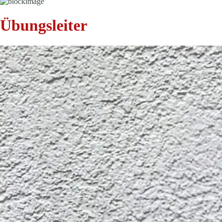
Übungsleiter