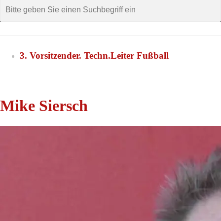
3. Vorsitzender. Techn.Leiter Fußball
Mike Siersch