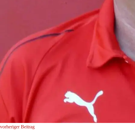
vorheriger Beitrag