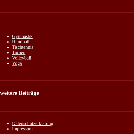
Gymnastik
Handball
Tischtennis
Turnen
Volleyball
Yoga
weitere Beiträge
Datenschutzerklärung
Impressum