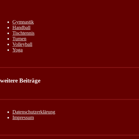
Gymnastik
Handball
Tischtennis
Turnen
Volleyball
Yoga
weitere Beiträge
Datenschutzerklärung
Impressum