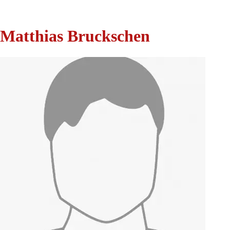
Matthias Bruckschen