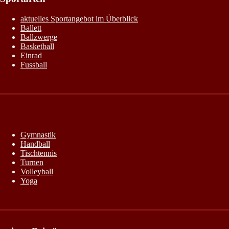
aktuelles Sportangebot im Überblick
Ballett
Ballzwerge
Basketball
Einrad
Fussball
Gymnastik
Handball
Tischtennis
Turnen
Volleyball
Yoga