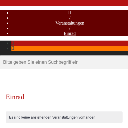
/
Veranstaltungen
/
Einrad
Einrad
Es sind keine anstehenden Veranstaltungen vorhanden.