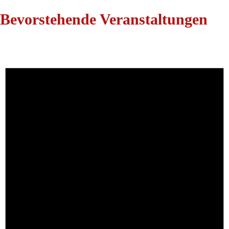
Bevorstehende Veranstaltungen