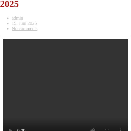
2025
admin
15. Juni 2025
No comments