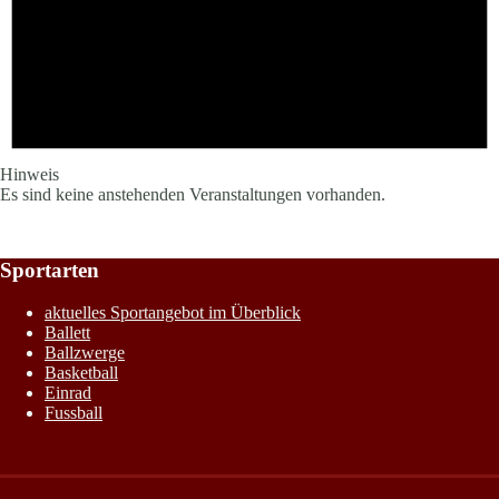
Hinweis
Es sind keine anstehenden Veranstaltungen vorhanden.
Sportarten
aktuelles Sportangebot im Überblick
Ballett
Ballzwerge
Basketball
Einrad
Fussball