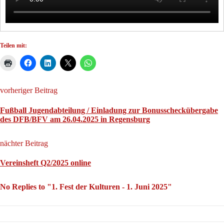
Teilen mit:
vorheriger Beitrag
Fußball Jugendabteilung / Einladung zur Bonusscheckübergabe
des DFB/BFV am 26.04.2025 in Regensburg
nächter Beitrag
Vereinsheft Q2/2025 online
No Replies to "1. Fest der Kulturen - 1. Juni 2025"