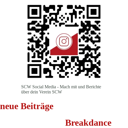
SCW Social Media - Mach mit und Berichte
über dein Verein SCW
neue Beiträge
Breakdance