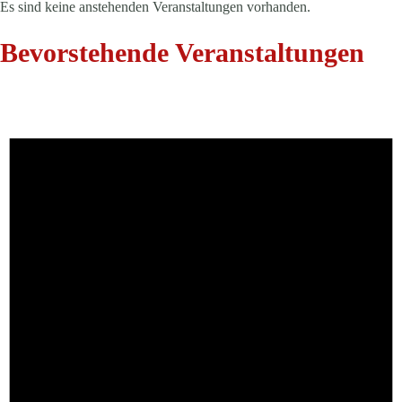
Es sind keine anstehenden Veranstaltungen vorhanden.
Bevorstehende Veranstaltungen