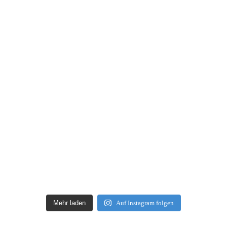
Mehr laden
Auf Instagram folgen