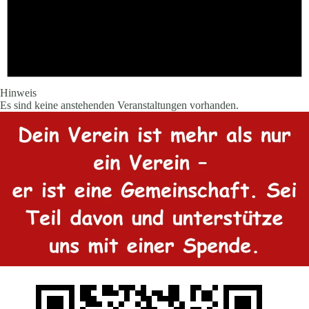
Hinweis
Es sind keine anstehenden Veranstaltungen vorhanden.