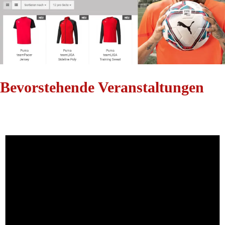
Bevorstehende Veranstaltungen