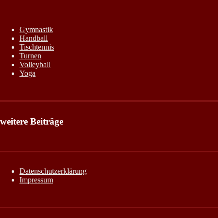
Gymnastik
Handball
Tischtennis
Turnen
Volleyball
Yoga
weitere Beiträge
Datenschutzerklärung
Impressum