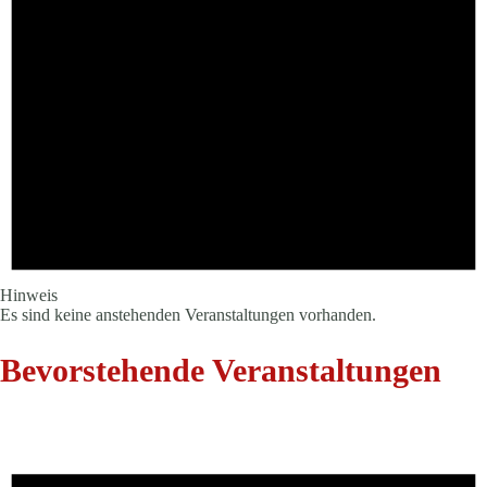
Hinweis
Es sind keine anstehenden Veranstaltungen vorhanden.
Bevorstehende Veranstaltungen