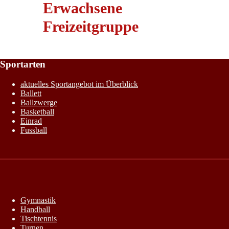
Erwachsene
Freizeitgruppe
Sportarten
aktuelles Sportangebot im Überblick
Ballett
Ballzwerge
Basketball
Einrad
Fussball
Gymnastik
Handball
Tischtennis
Turnen