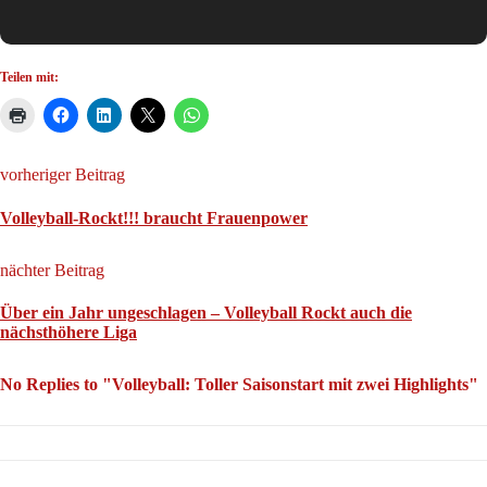
Teilen mit:
vorheriger Beitrag
Volleyball-Rockt!!! braucht Frauenpower
nächter Beitrag
Über ein Jahr ungeschlagen – Volleyball Rockt auch die
nächsthöhere Liga
No Replies to "Volleyball: Toller Saisonstart mit zwei Highlights"