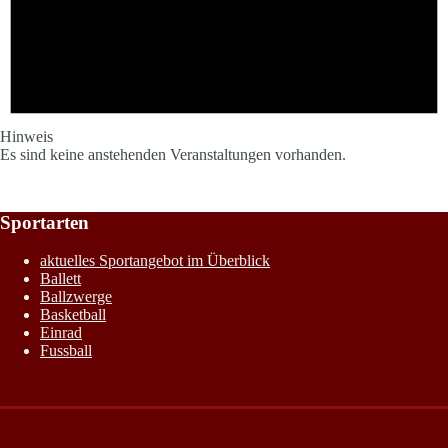
Hinweis
Es sind keine anstehenden Veranstaltungen vorhanden.
Sportarten
aktuelles Sportangebot im Überblick
Ballett
Ballzwerge
Basketball
Einrad
Fussball