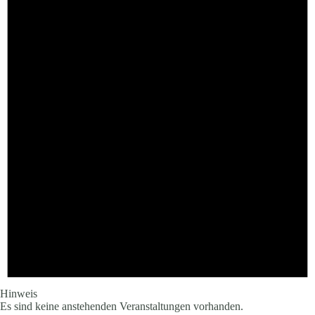
Hinweis
Es sind keine anstehenden Veranstaltungen vorhanden.