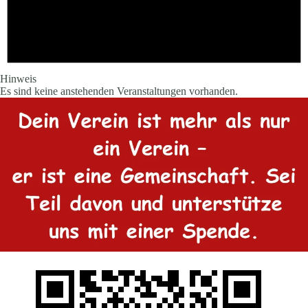
Hinweis
Es sind keine anstehenden Veranstaltungen vorhanden.