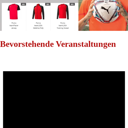
Bevorstehende Veranstaltungen