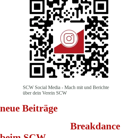
SCW Social Media - Mach mit und Berichte
über dein Verein SCW
neue Beiträge
Breakdance
beim SCW