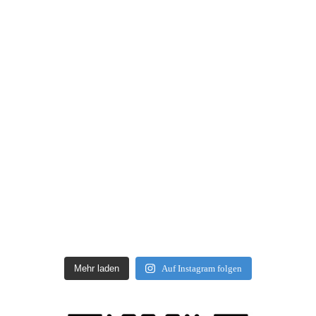
Mehr laden
Auf Instagram folgen