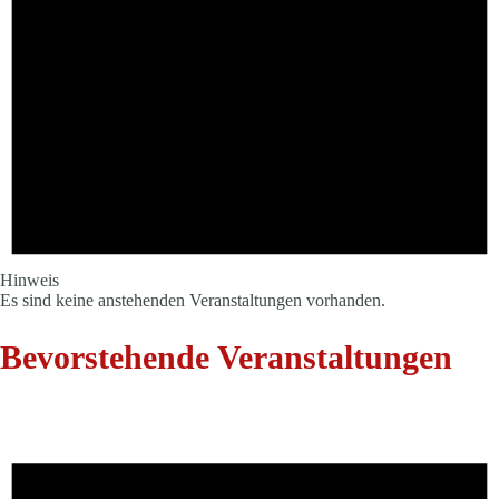
Hinweis
Es sind keine anstehenden Veranstaltungen vorhanden.
Bevorstehende Veranstaltungen