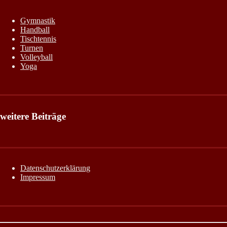
Gymnastik
Handball
Tischtennis
Turnen
Volleyball
Yoga
weitere Beiträge
Datenschutzerklärung
Impressum