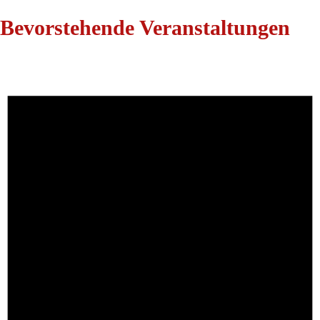
Bevorstehende Veranstaltungen