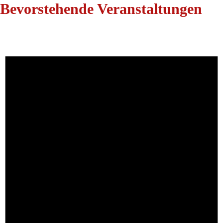
Bevorstehende Veranstaltungen