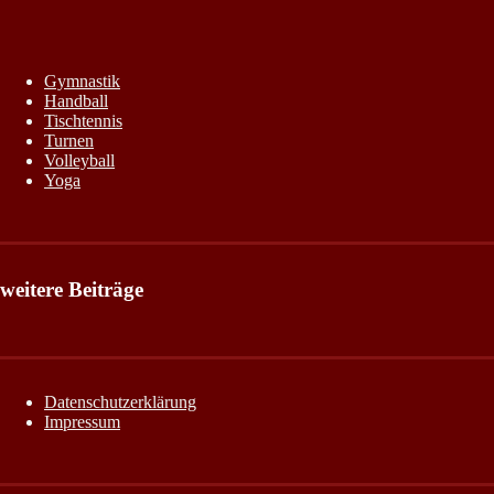
Gymnastik
Handball
Tischtennis
Turnen
Volleyball
Yoga
weitere Beiträge
Datenschutzerklärung
Impressum