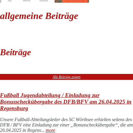
allgemeine Beiträge
Beiträge
Alle Beiträge zeigen
Fußball Jugendabteilung / Einladung zur
Bonusscheckübergabe des DFB/BFV am 26.04.2025 in
Regensburg
Unsere Fußball-Abteilungsleiter des SC Wörthsee erhielten seitens des
DFB / BFV eine Einladung zur einer „Bonusscheckübergabe“, die am
26.04.2025 in Regens...
more