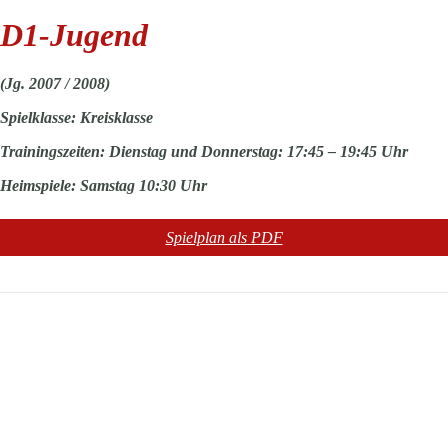
D1-Jugend
(Jg. 2007 / 2008)
Spielklasse:
Kreisklasse
Trainingszeiten: Dienstag und Donnerstag: 17:45 – 19:45 Uhr
Heimspiele: Samstag 10:30 Uhr
Spielplan als PDF