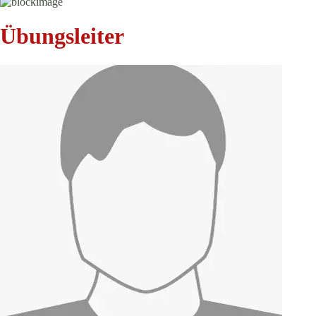
Übungsleiter