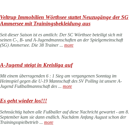
Veltrup Immobilien Wörthsee stattet Neuzugänge der SG
Ammersee mit Trainingsbekleidung aus
Seit dieser Saison ist es amtlich: Der SC Wörthsee beteiligt sich mit
seinen C-, B- und A-Jugendmannschaften an der Spielgemeinschaft
(SG) Ammersee. Die 38 Trainer ...
more
A-Jugend steigt in Kreisliga auf
Mit einem überragenden 6 : 1 Sieg am vergangenen Sonntag im
Heimspiel gegen die U-19 Mannschaft des SV Polling ist unsere A-
Jugend Fußballmannschaft des ...
more
Es geht wieder los!!!
Sehnsüchtig haben alle Fußballer auf diese Nachricht gewartet - am 8.
September kam sie dann endlich. Nachdem Anfang August schon der
Trainingsspielbetrieb ...
more