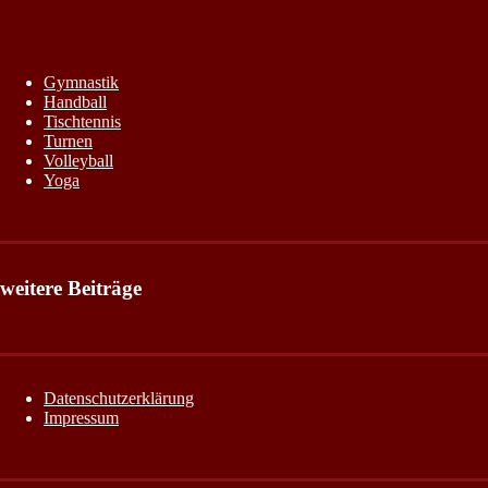
Gymnastik
Handball
Tischtennis
Turnen
Volleyball
Yoga
weitere Beiträge
Datenschutzerklärung
Impressum