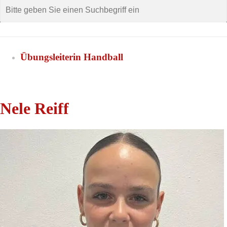
Übungsleiterin Handball
Nele Reiff