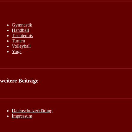
Gymnastik
Handball
Tischtennis
Turnen
Volleyball
Yoga
weitere Beiträge
Datenschutzerklärung
Impressum