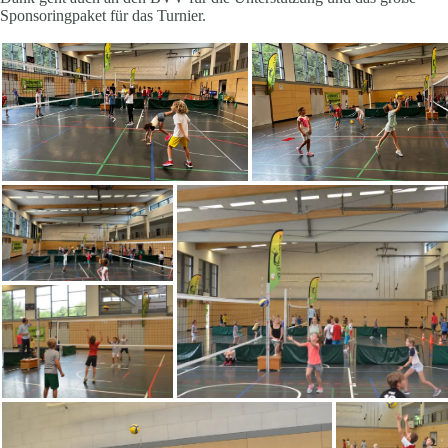
Sponsoringpaket für das Turnier.