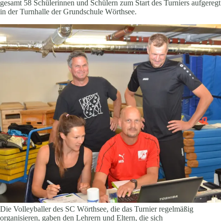
gesamt 58 Schülerinnen und Schülern zum Start des Turniers aufgeregt
in der Turnhalle der Grundschule Wörthsee.
Die Volleyballer des SC Wörthsee, die das Turnier regelmäßig
organisieren, gaben den Lehrern und Eltern, die sich