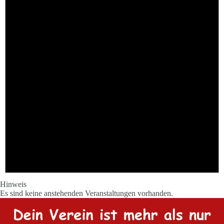
Hinweis
Es sind keine anstehenden Veranstaltungen vorhanden.