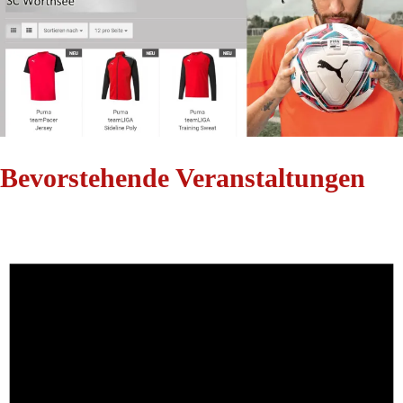
Bevorstehende Veranstaltungen