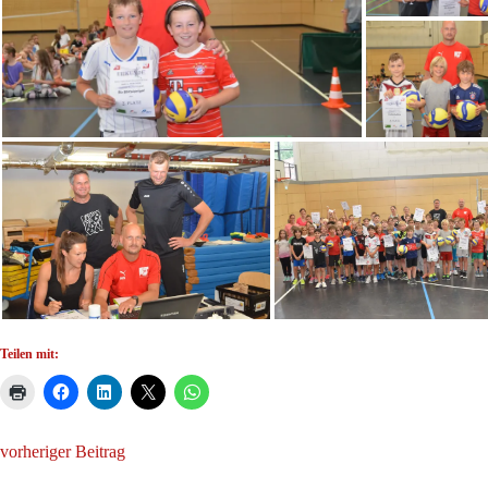
Teilen mit:
vorheriger Beitrag