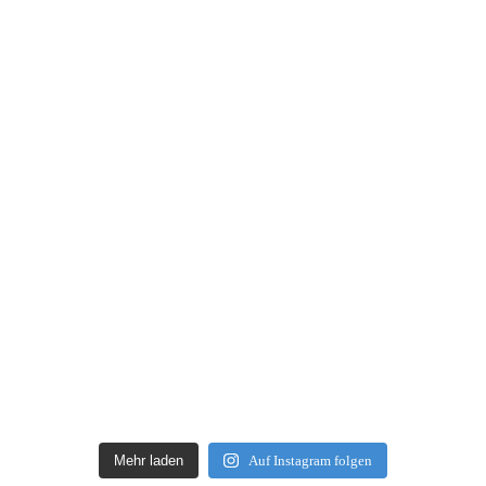
Mehr laden
Auf Instagram folgen