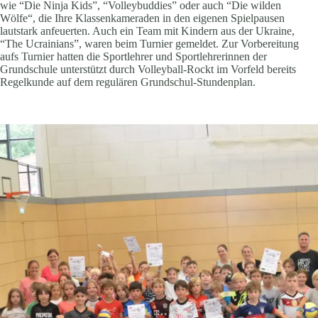
wie “Die Ninja Kids”, “Volleybuddies” oder auch “Die wilden
Wölfe“, die Ihre Klassenkameraden in den eigenen Spielpausen
lautstark anfeuerten. Auch ein Team mit Kindern aus der Ukraine,
“The Ucrainians”, waren beim Turnier gemeldet. Zur Vorbereitung
aufs Turnier hatten die Sportlehrer und Sportlehrerinnen der
Grundschule unterstützt durch Volleyball-Rockt im Vorfeld bereits
Regelkunde auf dem regulären Grundschul-Stundenplan.