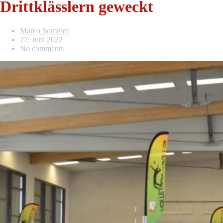
Drittklässlern geweckt
Marco Sommer
27. Juni 2022
No comments