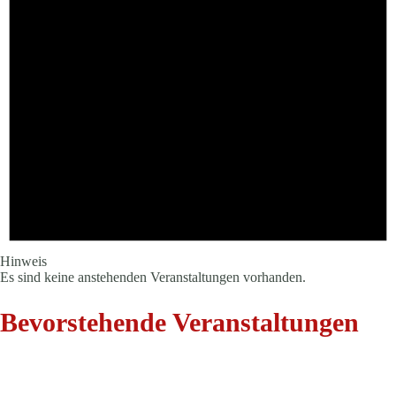
Hinweis
Es sind keine anstehenden Veranstaltungen vorhanden.
Bevorstehende Veranstaltungen