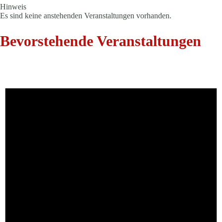
Hinweis
Es sind keine anstehenden Veranstaltungen vorhanden.
Bevorstehende Veranstaltungen