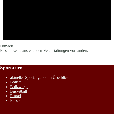
Hinweis
Es sind keine anstehenden Veranstaltungen vorhanden.
Sportarten
aktuelles Sportangebot im Überblick
Ballett
Ballzwerge
Basketball
Einrad
Fussball