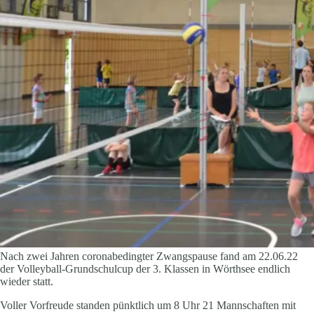
Nach zwei Jahren coronabedingter Zwangspause fand am 22.06.22
der Volleyball-Grundschulcup der 3. Klassen in Wörthsee endlich
wieder statt.
Voller Vorfreude standen pünktlich um 8 Uhr 21 Mannschaften mit