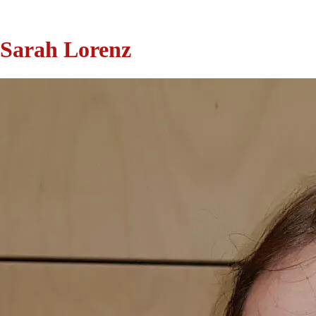
Sarah Lorenz