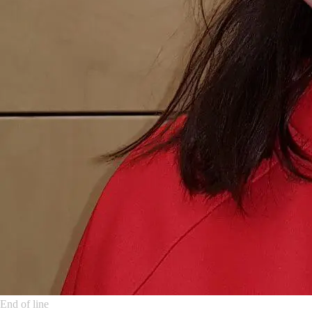
End of line