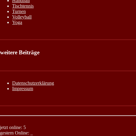
Handball
Tischtennis
Turnen
Volleyball
Yoga
weitere Beiträge
Datenschutzerklärung
Impressum
jetzt online: 5
gestern Online:
_