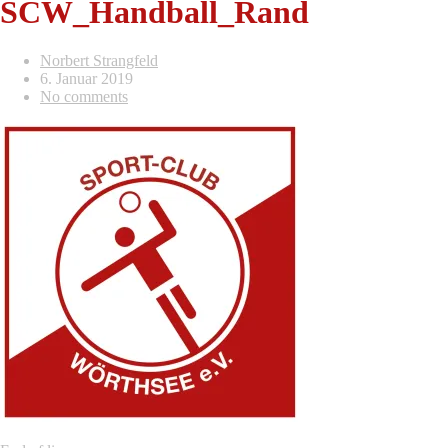
SCW_Handball_Rand
Norbert Strangfeld
6. Januar 2019
No comments