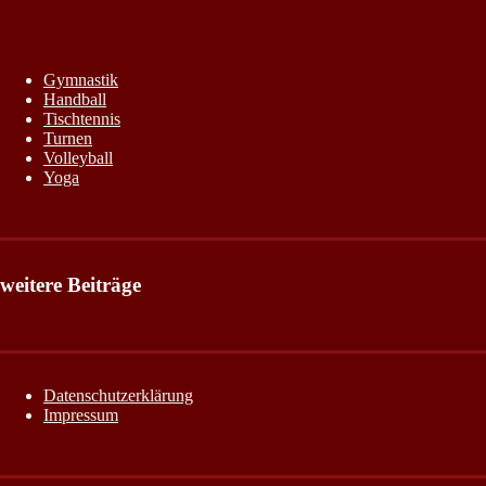
Gymnastik
Handball
Tischtennis
Turnen
Volleyball
Yoga
weitere Beiträge
Datenschutzerklärung
Impressum