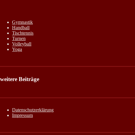
Gymnastik
Handball
Tischtennis
Turnen
Volleyball
Yoga
weitere Beiträge
Datenschutzerklärung
Impressum