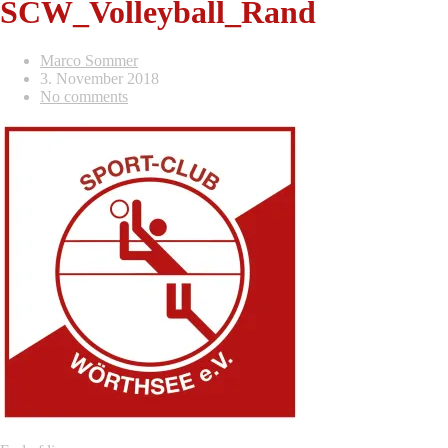
SCW_Volleyball_Rand
Marco Sommer
3. November 2018
No comments