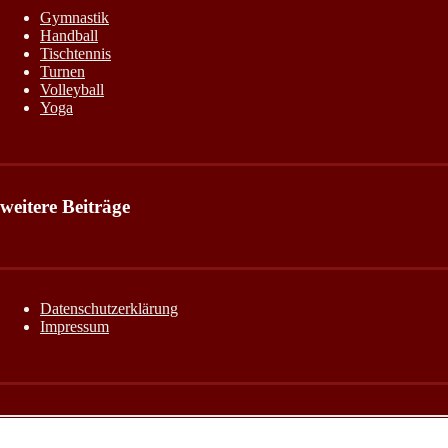
Gymnastik
Handball
Tischtennis
Turnen
Volleyball
Yoga
weitere Beiträge
Datenschutzerklärung
Impressum