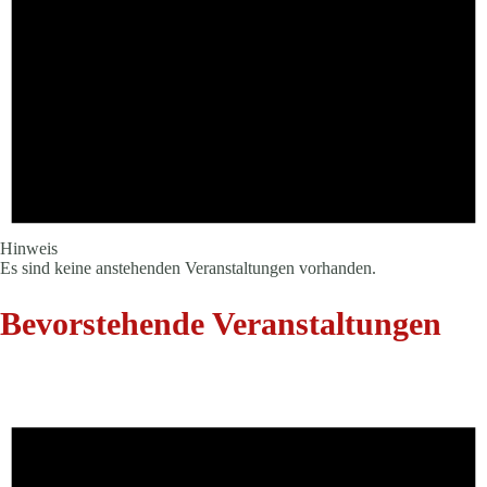
Hinweis
Es sind keine anstehenden Veranstaltungen vorhanden.
Bevorstehende Veranstaltungen