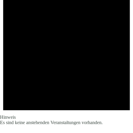
Hinweis
Es sind keine anstehenden Veranstaltungen vorhanden.