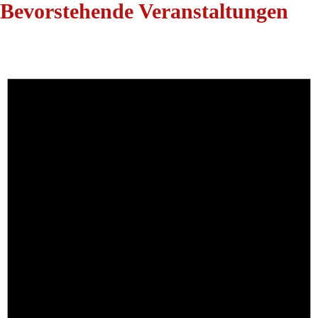
Bevorstehende Veranstaltungen