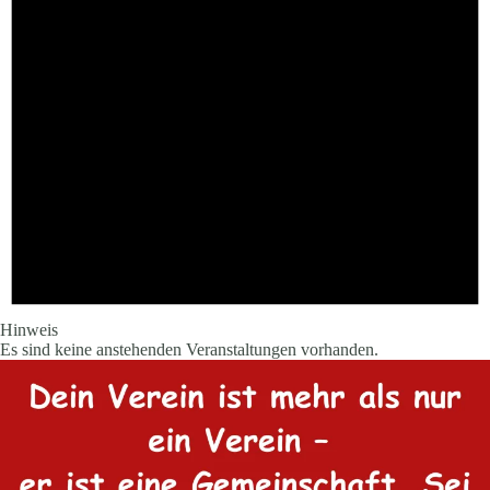
Hinweis
Es sind keine anstehenden Veranstaltungen vorhanden.