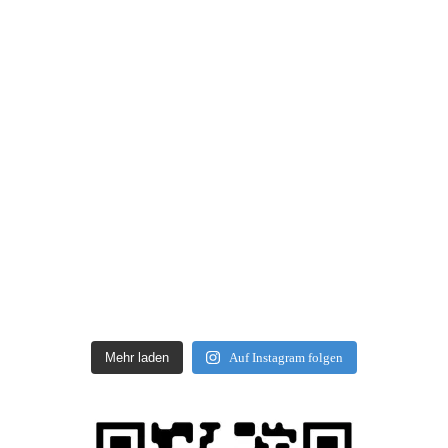
Mehr laden
Auf Instagram folgen