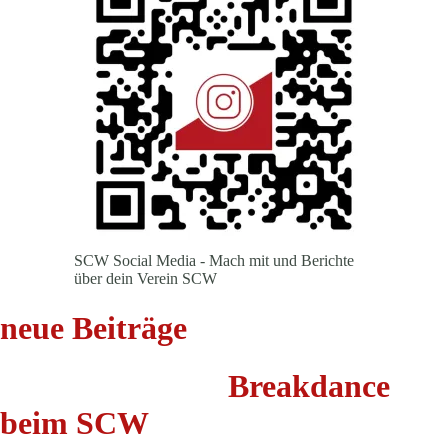
SCW Social Media - Mach mit und Berichte
über dein Verein SCW
neue Beiträge
Breakdance
beim SCW