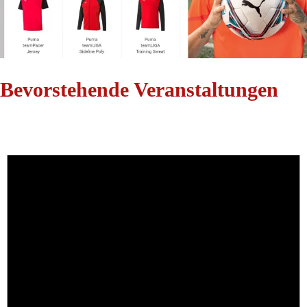
Bevorstehende Veranstaltungen