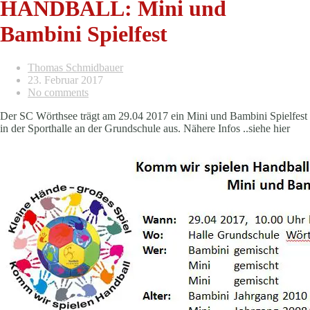
HANDBALL: Mini und
Bambini Spielfest
Thomas Schmidbauer
23. Februar 2017
No comments
Der SC Wörthsee trägt am 29.04 2017 ein Mini und Bambini Spielfest
in der Sporthalle an der Grundschule aus. Nähere Infos ..siehe hier