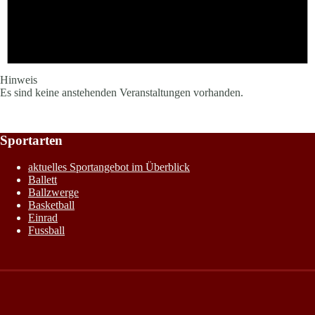
Hinweis
Es sind keine anstehenden Veranstaltungen vorhanden.
Sportarten
aktuelles Sportangebot im Überblick
Ballett
Ballzwerge
Basketball
Einrad
Fussball