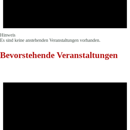
Hinweis
Es sind keine anstehenden Veranstaltungen vorhanden.
Bevorstehende Veranstaltungen