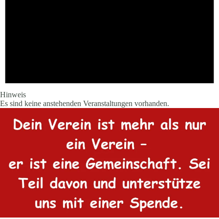
Hinweis
Es sind keine anstehenden Veranstaltungen vorhanden.