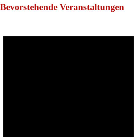
Bevorstehende Veranstaltungen