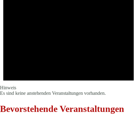
Hinweis
Es sind keine anstehenden Veranstaltungen vorhanden.
Bevorstehende Veranstaltungen