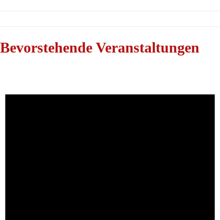
Bevorstehende Veranstaltungen