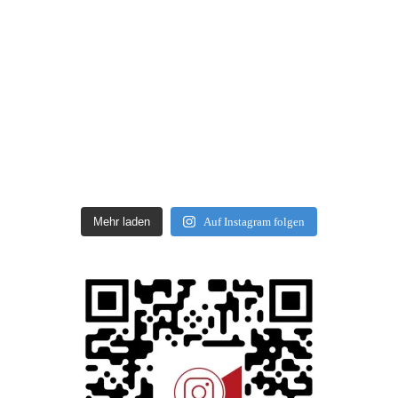
Mehr laden
Auf Instagram folgen