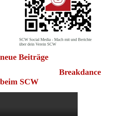
SCW Social Media - Mach mit und Berichte
über dein Verein SCW
neue Beiträge
Breakdance
beim SCW