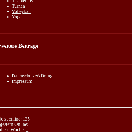
Tischtennis
Turnen
Volleyball
Yoga
weitere Beiträge
Datenschutzerklärung
Impressum
jetzt online: 135
gestern Online:
_
diese Woche:
_