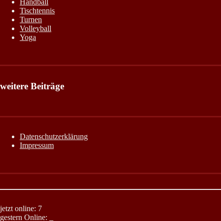
Handball
Tischtennis
Turnen
Volleyball
Yoga
weitere Beiträge
Datenschutzerklärung
Impressum
jetzt online: 7
gestern Online:
_