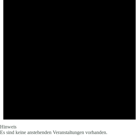
Hinweis
Es sind keine anstehenden Veranstaltungen vorhanden.