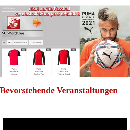
Bevorstehende Veranstaltungen