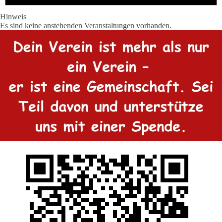
Hinweis
Es sind keine anstehenden Veranstaltungen vorhanden.