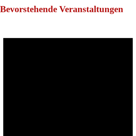
Bevorstehende Veranstaltungen