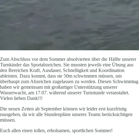
Zum Abschluss vor dem Sommer absolvierten über die Hälfte unserer
Turnkinder das Sportabzeichen. Sie mussten jeweils eine Übung aus
den Bereichen Kraft, Ausdauer, Schnelligkeit und Koordination
ableisten. Dazu kommt, dass sie 50m schwimmen müssen, um
überhaupt zum Abzeichen zugelassen zu werden. Diesen Schwimmtag
haben wir gemeinsam mit großartiger Unterstützung unserer
Wasserwacht, am 17.07. während unserer Turnstunde veranstaltet.
Vielen lieben Dank!!!
Die neuen Zeiten ab September können wir leider erst kurzfristig
rausgeben, da wir alle Stundenpläne unseres Teams berücksichtigen
müssen.
Euch allen einen tollen, erholsamen, sportlichen Sommer!