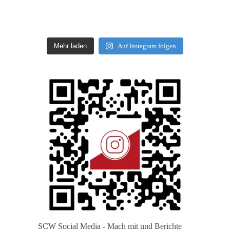
Mehr laden
Auf Instagram folgen
SCW Social Media - Mach mit und Berichte