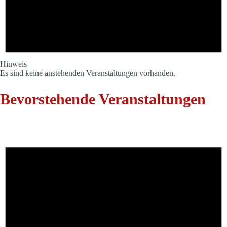
Hinweis
Es sind keine anstehenden Veranstaltungen vorhanden.
Bevorstehende Veranstaltungen