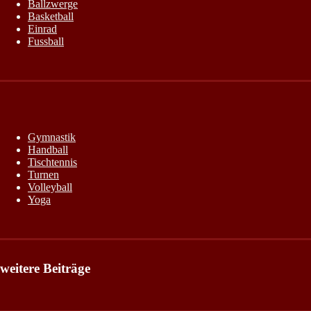
Ballzwerge
Basketball
Einrad
Fussball
Gymnastik
Handball
Tischtennis
Turnen
Volleyball
Yoga
weitere Beiträge