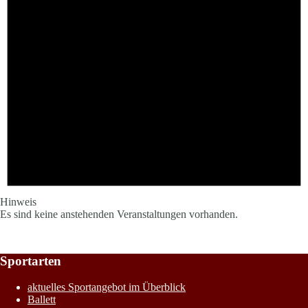
Hinweis
Es sind keine anstehenden Veranstaltungen vorhanden.
Sportarten
aktuelles Sportangebot im Überblick
Ballett