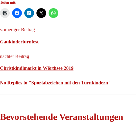
Teilen mit:
vorheriger Beitrag
Gaukinderturnfest
nächter Beitrag
Christkindlmarkt in Wörthsee 2019
No Replies to "Sportabzeichen mit den Turnkindern"
Bevorstehende Veranstaltungen