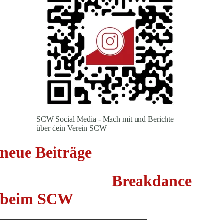
SCW Social Media - Mach mit und Berichte
über dein Verein SCW
neue Beiträge
Breakdance
beim SCW