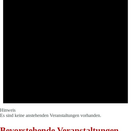
Hinweis
Es sind keine anstehenden Veranstaltungen vorhanden.
Bevorstehende Veranstaltungen