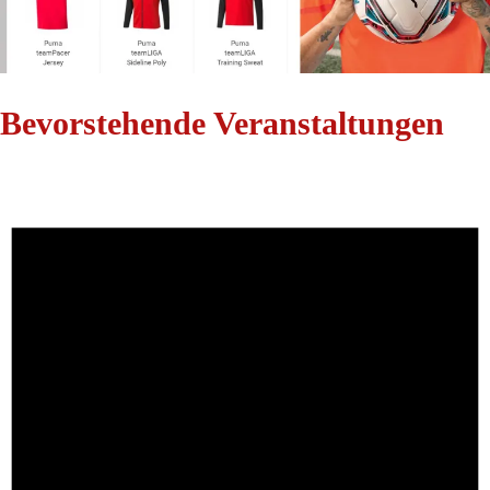
Bevorstehende Veranstaltungen