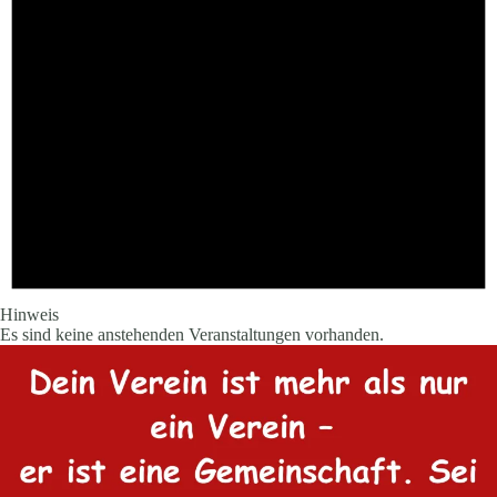
Hinweis
Es sind keine anstehenden Veranstaltungen vorhanden.