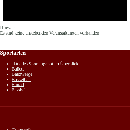
Hinweis
Es sind keine anstehenden Veranstaltungen vorhanden.
Sportarten
aktuelles Sportangebot im Überblick
Ballett
Ballzwerge
Basketball
Einrad
Fussball
Gymnastik