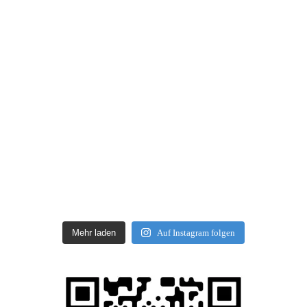
Mehr laden
Auf Instagram folgen