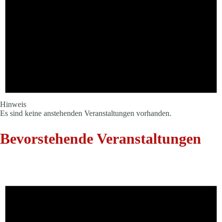
Hinweis
Es sind keine anstehenden Veranstaltungen vorhanden.
Bevorstehende Veranstaltungen