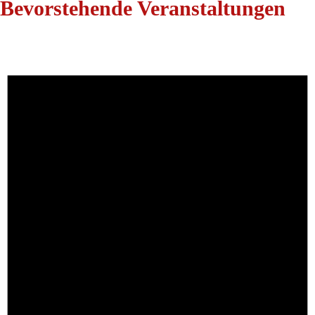
Bevorstehende Veranstaltungen