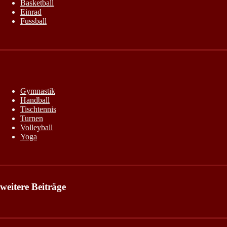
Basketball
Einrad
Fussball
Gymnastik
Handball
Tischtennis
Turnen
Volleyball
Yoga
weitere Beiträge