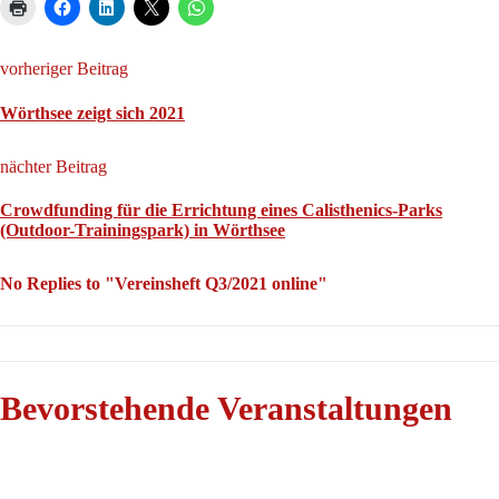
vorheriger Beitrag
Wörthsee zeigt sich 2021
nächter Beitrag
Crowdfunding für die Errichtung eines Calisthenics-Parks
(Outdoor-Trainingspark) in Wörthsee
No Replies to "Vereinsheft Q3/2021 online"
Bevorstehende Veranstaltungen