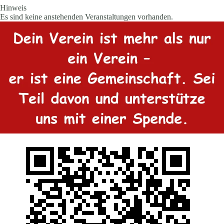
Hinweis
Es sind keine anstehenden Veranstaltungen vorhanden.