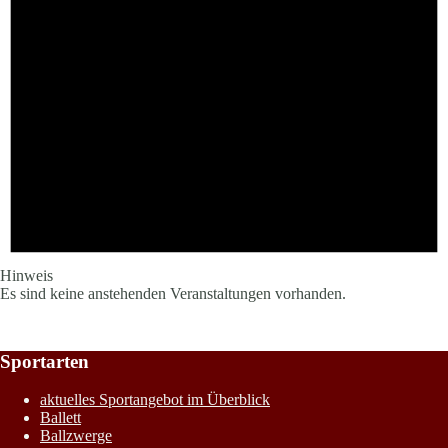
Hinweis
Es sind keine anstehenden Veranstaltungen vorhanden.
Sportarten
aktuelles Sportangebot im Überblick
Ballett
Ballzwerge