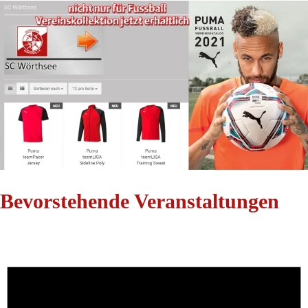
Bevorstehende Veranstaltungen