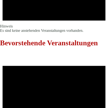
Hinweis
Es sind keine anstehenden Veranstaltungen vorhanden.
Bevorstehende Veranstaltungen