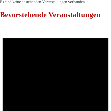
Es sind keine anstehenden Veranstaltungen vorhanden.
Bevorstehende Veranstaltungen