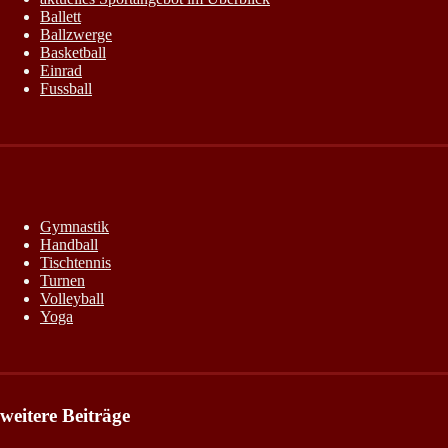
Ballett
Ballzwerge
Basketball
Einrad
Fussball
Gymnastik
Handball
Tischtennis
Turnen
Volleyball
Yoga
weitere Beiträge