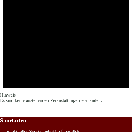
Hinweis
Es sind keine anstehenden Veranstaltungen vorhanden.
Sportarten
aktuelles Sportangebot im Überblick