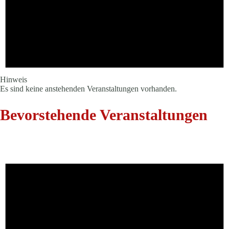
Hinweis
Es sind keine anstehenden Veranstaltungen vorhanden.
Bevorstehende Veranstaltungen