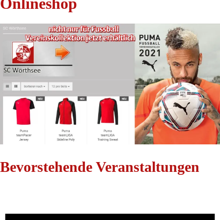
Onlineshop
Bevorstehende Veranstaltungen