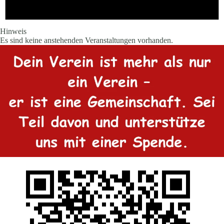
Hinweis
Es sind keine anstehenden Veranstaltungen vorhanden.