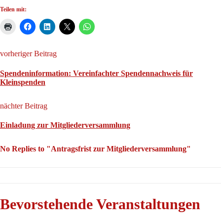
Teilen mit:
vorheriger Beitrag
Spendeninformation: Vereinfachter Spendennachweis für
Kleinspenden
nächter Beitrag
Einladung zur Mitgliederversammlung
No Replies to "Antragsfrist zur Mitgliederversammlung"
Bevorstehende Veranstaltungen