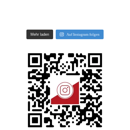
Mehr laden
Auf Instagram folgen