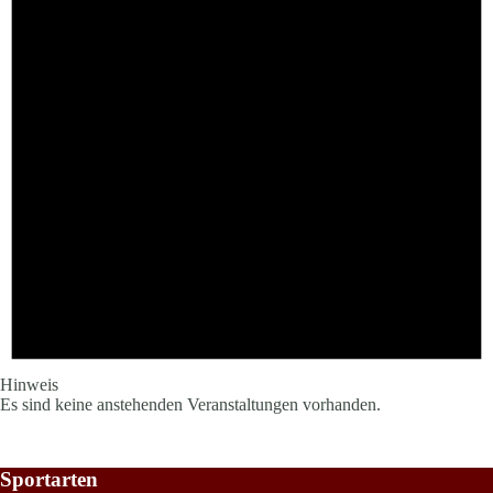
Hinweis
Es sind keine anstehenden Veranstaltungen vorhanden.
Sportarten