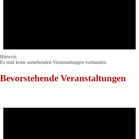
Hinweis
Es sind keine anstehenden Veranstaltungen vorhanden.
Bevorstehende Veranstaltungen