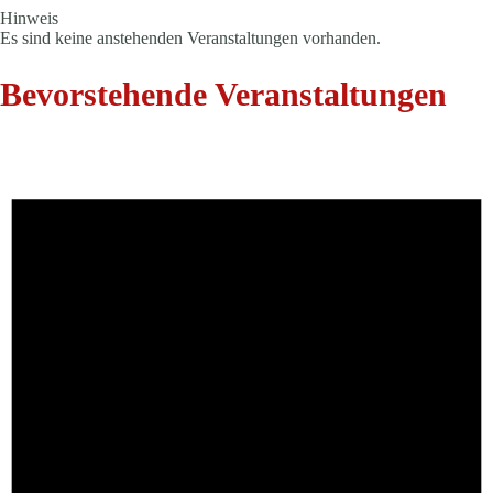
Hinweis
Es sind keine anstehenden Veranstaltungen vorhanden.
Bevorstehende Veranstaltungen