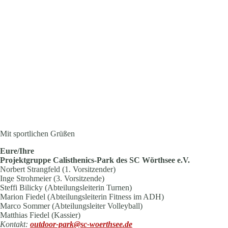
Mit sportlichen Grüßen
Eure/Ihre
Projektgruppe Calisthenics-Park des SC Wörthsee e.V.
Norbert Strangfeld (1. Vorsitzender)
Inge Strohmeier (3. Vorsitzende)
Steffi Bilicky (Abteilungsleiterin Turnen)
Marion Fiedel (Abteilungsleiterin Fitness im ADH)
Marco Sommer (Abteilungsleiter Volleyball)
Matthias Fiedel (Kassier)
Kontakt:
outdoor-park@sc-woerthsee.de