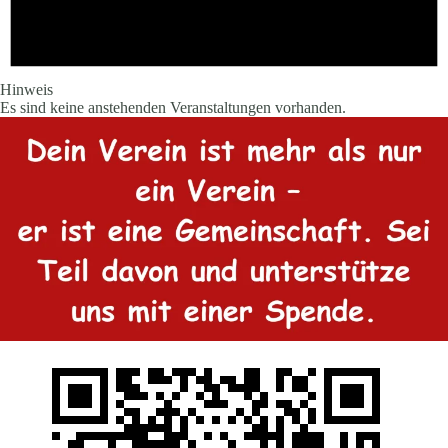
Hinweis
Es sind keine anstehenden Veranstaltungen vorhanden.