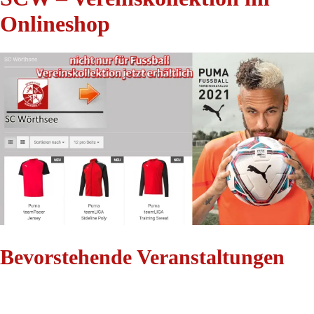
Onlineshop
Bevorstehende Veranstaltungen