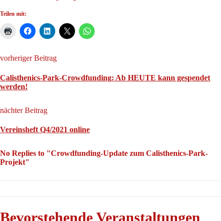
Teilen mit:
vorheriger Beitrag
Calisthenics-Park-Crowdfunding: Ab HEUTE kann gespendet
werden!
nächter Beitrag
Vereinsheft Q4/2021 online
No Replies to "Crowdfunding-Update zum Calisthenics-Park-
Projekt"
Bevorstehende Veranstaltungen