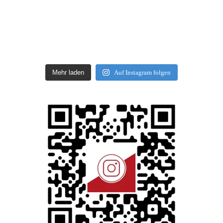
Mehr laden
Auf Instagram folgen