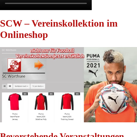
SCW – Vereinskollektion im
Onlineshop
Bevorstehende Veranstaltungen