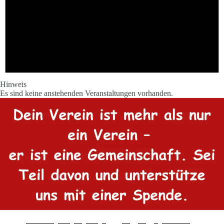
Hinweis
Es sind keine anstehenden Veranstaltungen vorhanden.