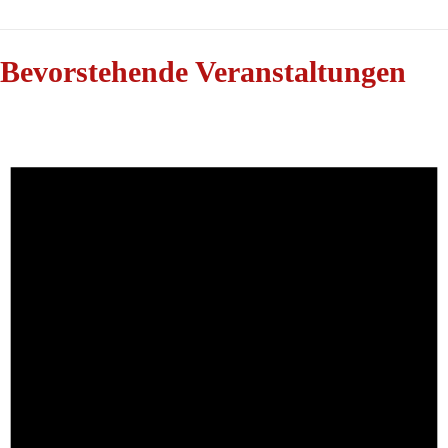
Bevorstehende Veranstaltungen