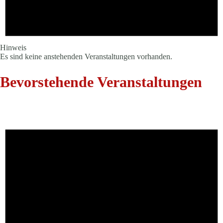
Hinweis
Es sind keine anstehenden Veranstaltungen vorhanden.
Bevorstehende Veranstaltungen