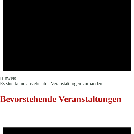
Hinweis
Es sind keine anstehenden Veranstaltungen vorhanden.
Bevorstehende Veranstaltungen