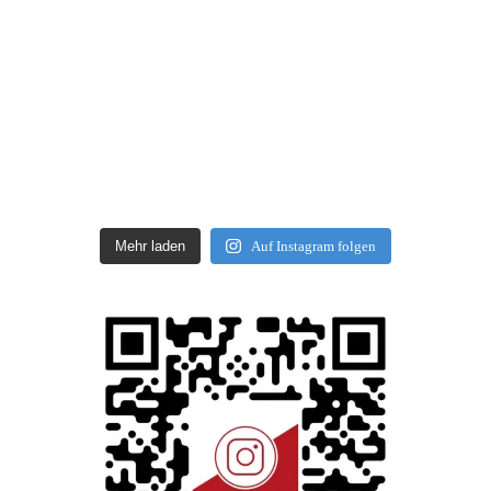
Mehr laden
Auf Instagram folgen