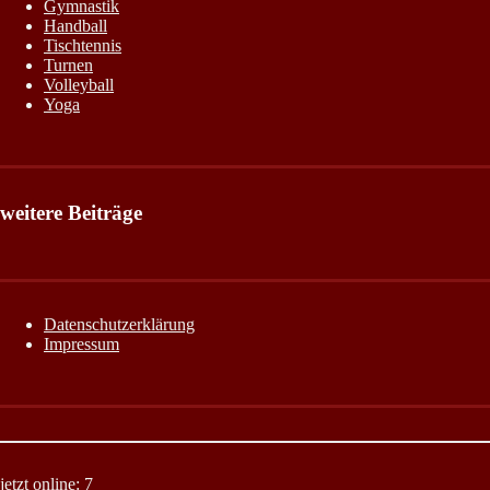
Gymnastik
Handball
Tischtennis
Turnen
Volleyball
Yoga
weitere Beiträge
Datenschutzerklärung
Impressum
jetzt online: 7