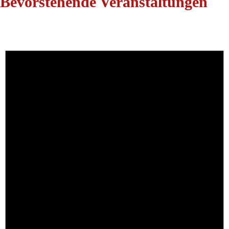
Bevorstehende Veranstaltungen