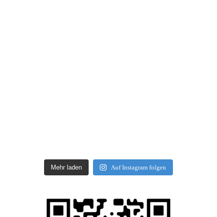
Mehr laden
Auf Instagram folgen