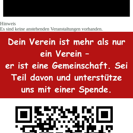
Hinweis
Es sind keine anstehenden Veranstaltungen vorhanden.