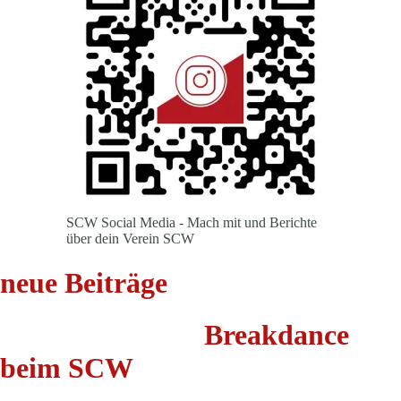
SCW Social Media - Mach mit und Berichte
über dein Verein SCW
neue Beiträge
Breakdance
beim SCW