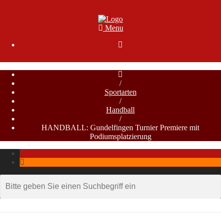
Menu

/
Sportarten
/
Handball
/
HANDBALL: Gundelfingen Turnier Premiere mit
Podiumsplatzierung