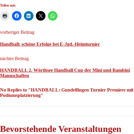
Teilen mit:
vorheriger Beitrag
Handball: schöne Erfolge bei E-Jgd.-Heimturnier
nächter Beitrag
HANDBALL 2. Wörthsee Handball Cup der Mini und Bambini
Mannschaften
No Replies to "HANDBALL: Gundelfingen Turnier Premiere mit
Podiumsplatzierung"
Bevorstehende Veranstaltungen