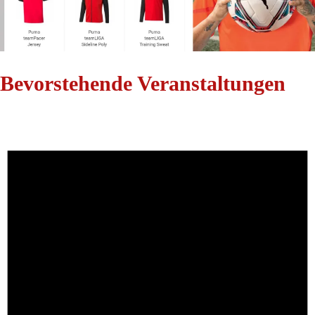
Bevorstehende Veranstaltungen