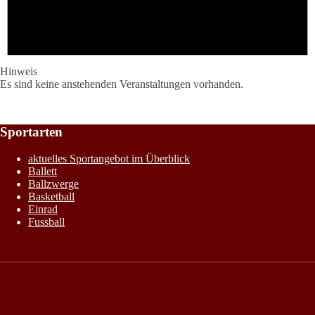
Hinweis
Es sind keine anstehenden Veranstaltungen vorhanden.
Sportarten
aktuelles Sportangebot im Überblick
Ballett
Ballzwerge
Basketball
Einrad
Fussball