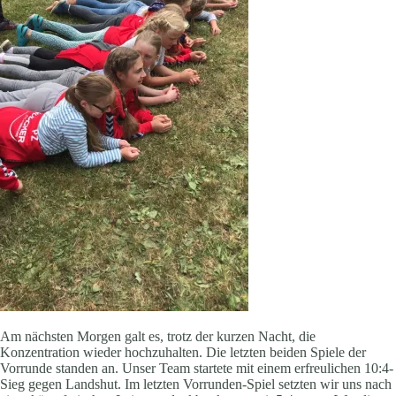
Am nächsten Morgen galt es, trotz der kurzen Nacht, die
Konzentration wieder hochzuhalten. Die letzten beiden Spiele der
Vorrunde standen an. Unser Team startete mit einem erfreulichen 10:4-
Sieg gegen Landshut. Im letzten Vorrunden-Spiel setzten wir uns nach