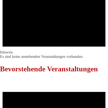
Hinweis
Es sind keine anstehenden Veranstaltungen vorhanden.
Bevorstehende Veranstaltungen