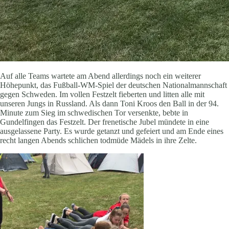
Auf alle Teams wartete am Abend allerdings noch ein weiterer
Höhepunkt, das Fußball-WM-Spiel der deutschen Nationalmannschaft
gegen Schweden. Im vollen Festzelt fieberten und litten alle mit
unseren Jungs in Russland. Als dann Toni Kroos den Ball in der 94.
Minute zum Sieg im schwedischen Tor versenkte, bebte in
Gundelfingen das Festzelt. Der frenetische Jubel mündete in eine
ausgelassene Party. Es wurde getanzt und gefeiert und am Ende eines
recht langen Abends schlichen todmüde Mädels in ihre Zelte.