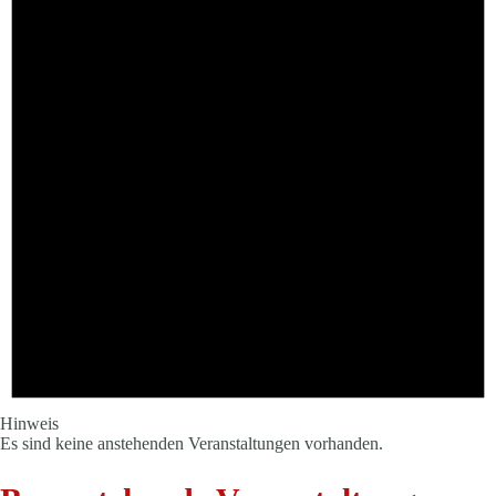
Hinweis
Es sind keine anstehenden Veranstaltungen vorhanden.