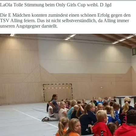
LaOla Tolle Stimmung beim Only Girls Cup weibl. D Jgd
Die E Mädchen konnten zumindest einen schönen Erfolg gegen den
TSV Alling feiern. Das ist nicht selbstverständlich, da Alling immer
unseren Angstgegner darstellt.