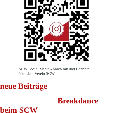
SCW Social Media - Mach mit und Berichte
über dein Verein SCW
neue Beiträge
Breakdance
beim SCW