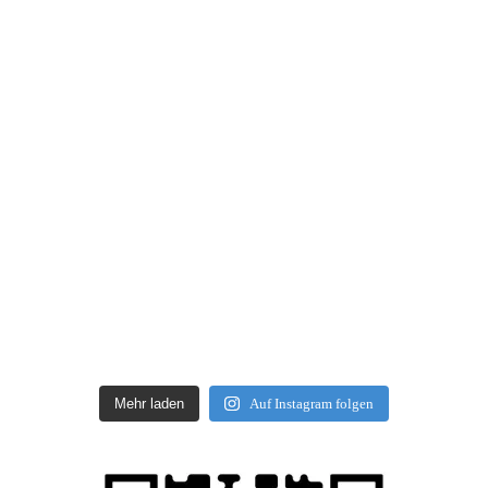
Mehr laden
Auf Instagram folgen