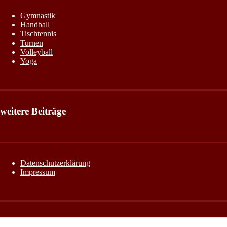
Gymnastik
Handball
Tischtennis
Turnen
Volleyball
Yoga
weitere Beiträge
Datenschutzerklärung
Impressum