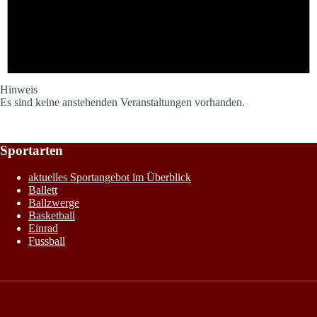
Hinweis
Es sind keine anstehenden Veranstaltungen vorhanden.
Sportarten
aktuelles Sportangebot im Überblick
Ballett
Ballzwerge
Basketball
Einrad
Fussball