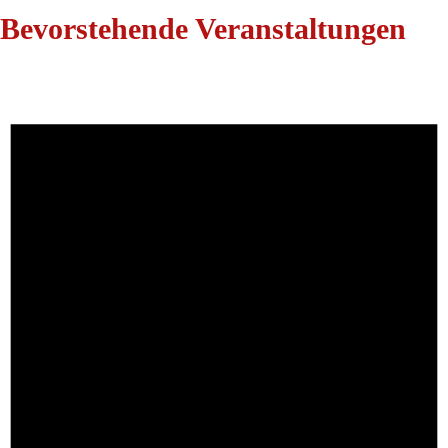
Bevorstehende Veranstaltungen