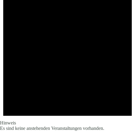
Hinweis
Es sind keine anstehenden Veranstaltungen vorhanden.