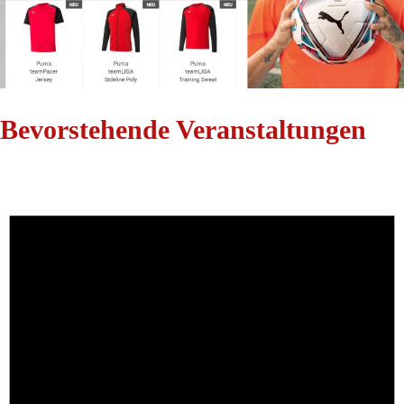
Bevorstehende Veranstaltungen