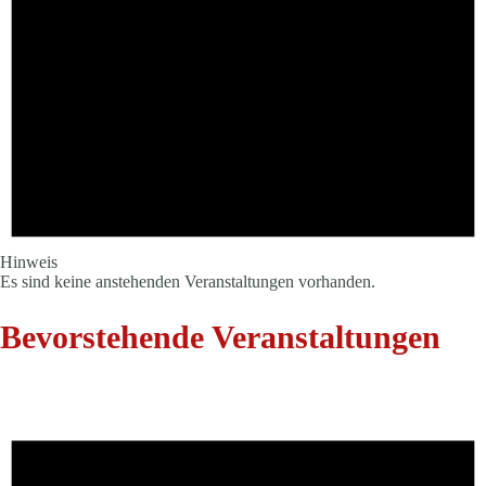
Hinweis
Es sind keine anstehenden Veranstaltungen vorhanden.
Bevorstehende Veranstaltungen