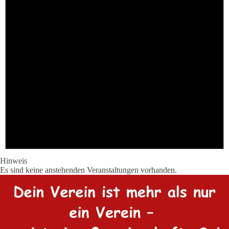
Hinweis
Es sind keine anstehenden Veranstaltungen vorhanden.