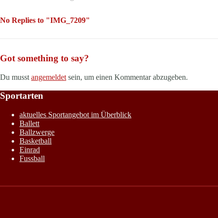
No Replies to "IMG_7209"
Got something to say?
Du musst
angemeldet
sein, um einen Kommentar abzugeben.
Sportarten
aktuelles Sportangebot im Überblick
Ballett
Ballzwerge
Basketball
Einrad
Fussball