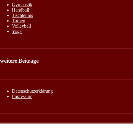
Gymnastik
Handball
Tischtennis
Turnen
Volleyball
Yoga
weitere Beiträge
Datenschutzerklärung
Impressum