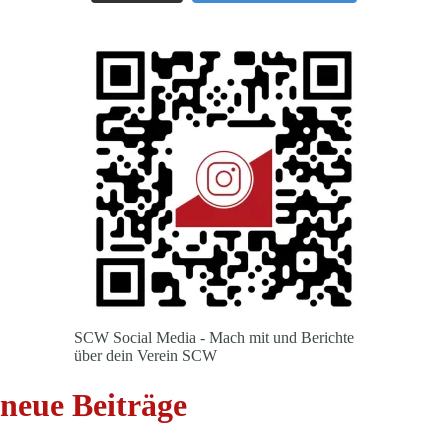
SCW Social Media - Mach mit und Berichte
über dein Verein SCW
neue Beiträge