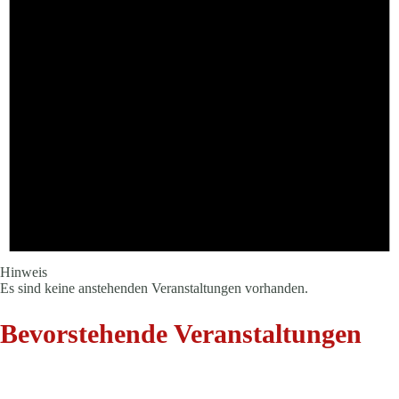
Hinweis
Es sind keine anstehenden Veranstaltungen vorhanden.
Bevorstehende Veranstaltungen