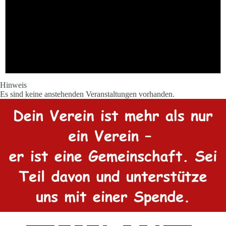
Hinweis
Es sind keine anstehenden Veranstaltungen vorhanden.