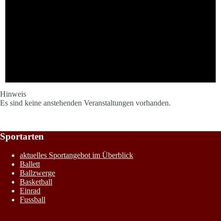
Hinweis
Es sind keine anstehenden Veranstaltungen vorhanden.
Sportarten
aktuelles Sportangebot im Überblick
Ballett
Ballzwerge
Basketball
Einrad
Fussball