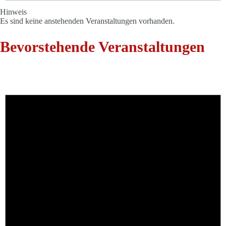
Hinweis
Es sind keine anstehenden Veranstaltungen vorhanden.
Bevorstehende Veranstaltungen