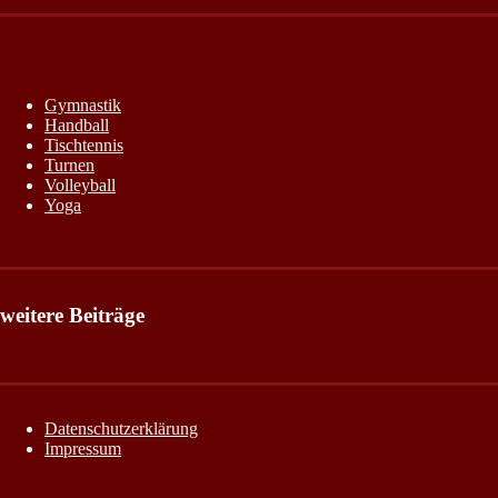
Gymnastik
Handball
Tischtennis
Turnen
Volleyball
Yoga
weitere Beiträge
Datenschutzerklärung
Impressum