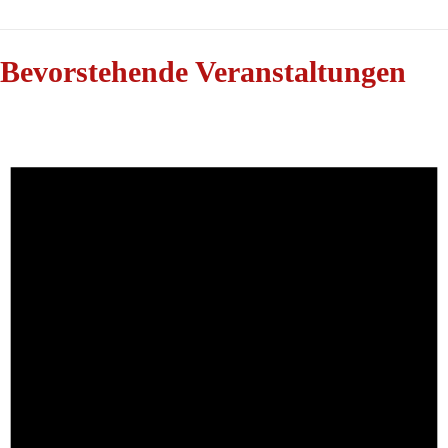
Bevorstehende Veranstaltungen