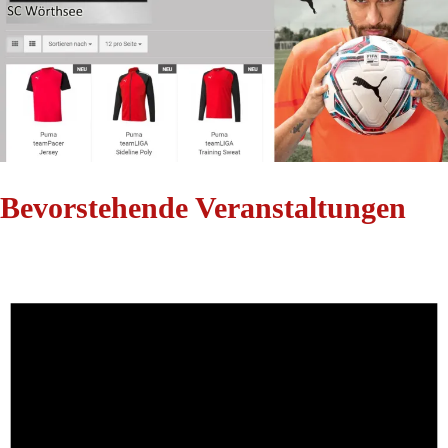
Bevorstehende Veranstaltungen